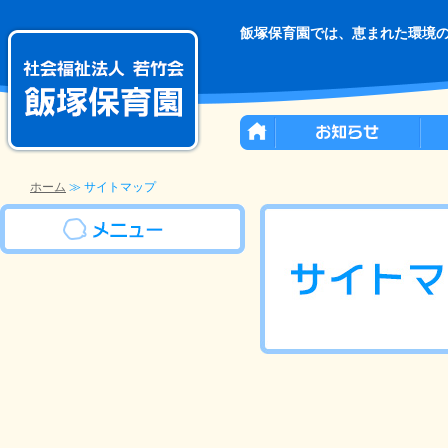
飯塚保育園では、恵まれた環境
ホーム
≫ サイトマップ